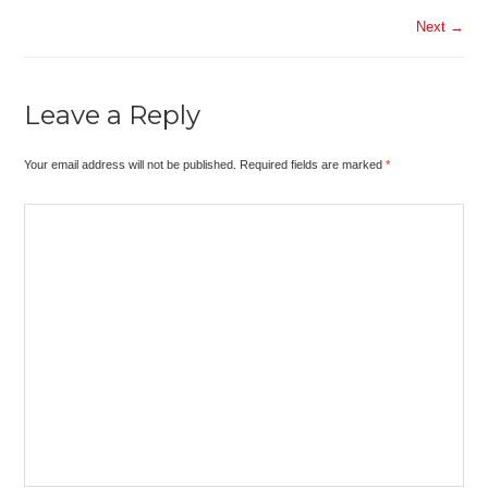
Next →
Leave a Reply
Your email address will not be published. Required fields are marked
*