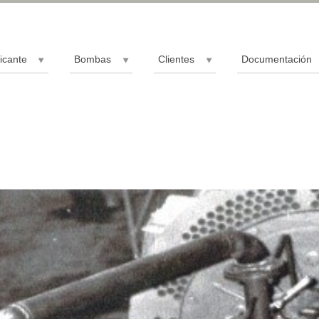
icante
Bombas
Clientes
Documentación